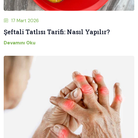
17 Mart 2026
Şeftali Tatlısı Tarifi: Nasıl Yapılır?
Devamını Oku