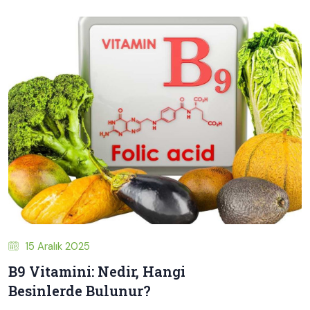
15 Aralık 2025
B9 Vitamini: Nedir, Hangi
Besinlerde Bulunur?