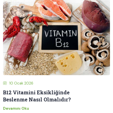
10 Ocak 2026
B12 Vitamini Eksikliğinde
Beslenme Nasıl Olmalıdır?
Devamını Oku