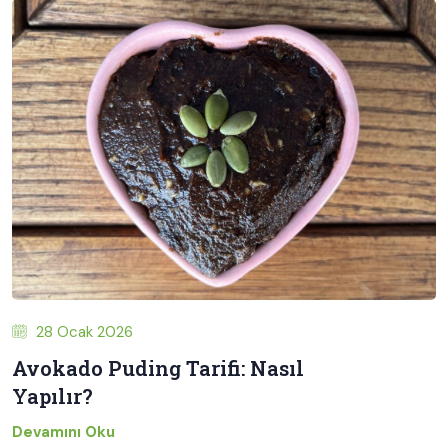
28 Ocak 2026
Avokado Puding Tarifi: Nasıl
Yapılır?
Devamını Oku