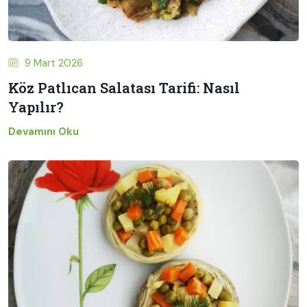
9 Mart 2026
Köz Patlıcan Salatası Tarifi: Nasıl
Yapılır?
Devamını Oku