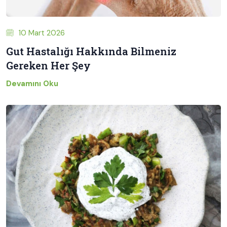
10 Mart 2026
Gut Hastalığı Hakkında Bilmeniz
Gereken Her Şey
Devamını Oku