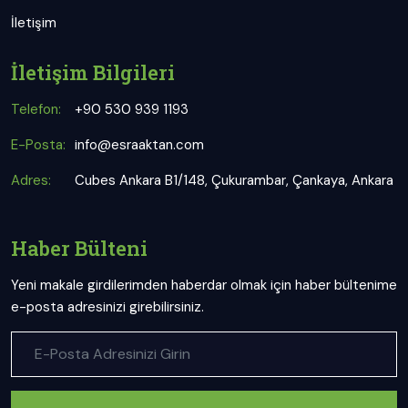
İletişim
İletişim Bilgileri
Telefon:
+90 530 939 1193
E-Posta:
info@esraaktan.com
Adres:
Cubes Ankara B1/148, Çukurambar, Çankaya, Ankara
Haber Bülteni
Yeni makale girdilerimden haberdar olmak için haber bültenime
e-posta adresinizi girebilirsiniz.