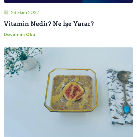
26 Ekim 2022
Vitamin Nedir? Ne İşe Yarar?
Devamını Oku