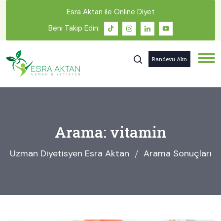
Esra Aktan ile Online Diyet
Beni Takip Edin:
Randevu Alın
Arama: vitamin
Uzman Diyetisyen Esra Aktan
Arama Sonuçları