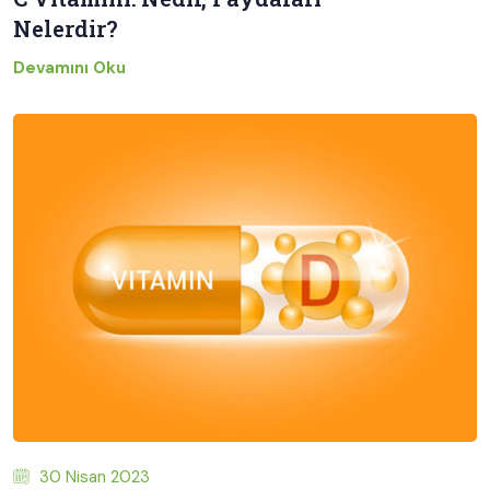
Nelerdir?
Devamını Oku
30 Nisan 2023