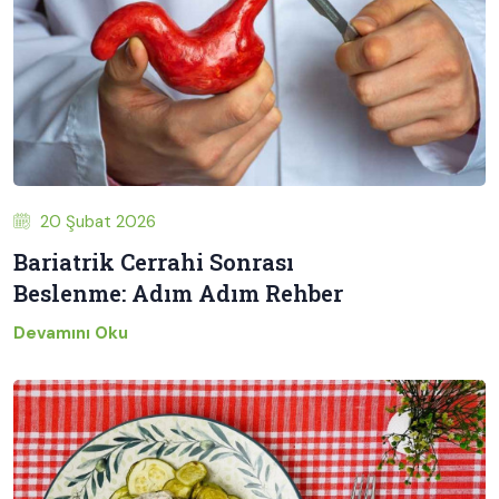
20 Şubat 2026
Bariatrik Cerrahi Sonrası
Beslenme: Adım Adım Rehber
Devamını Oku