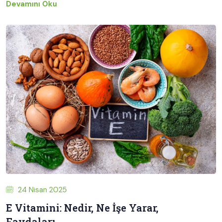
Devamını Oku
24 Nisan 2025
E Vitamini: Nedir, Ne İşe Yarar,
Faydaları