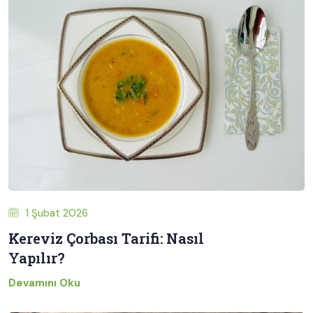
1 Şubat 2026
Kereviz Çorbası Tarifi: Nasıl
Yapılır?
Devamını Oku