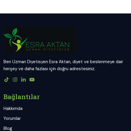
Ben Uzman Diyetisyen Esra Aktan, diyet ve beslenmeye dair
herşey ve daha fazlası için doğru adrestesiniz.
Bağlantılar
Hakkımda
Yorumlar
Blog