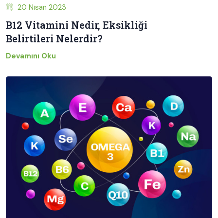
20 Nisan 2023
B12 Vitamini Nedir, Eksikliği
Belirtileri Nelerdir?
Devamını Oku