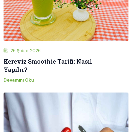
26 Şubat 2026
Kereviz Smoothie Tarifi: Nasıl
Yapılır?
Devamını Oku