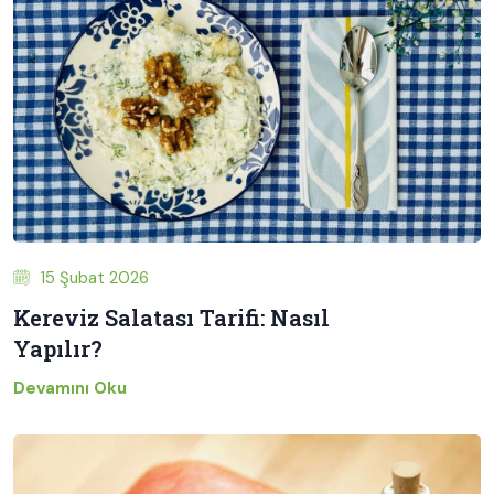
15 Şubat 2026
Kereviz Salatası Tarifi: Nasıl
Yapılır?
Devamını Oku