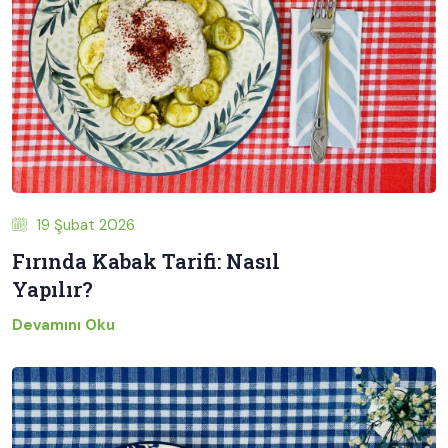
19 Şubat 2026
Fırında Kabak Tarifi: Nasıl
Yapılır?
Devamını Oku