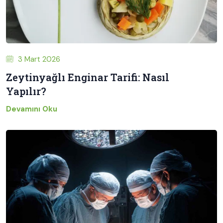
3 Mart 2026
Zeytinyağlı Enginar Tarifi: Nasıl
Yapılır?
Devamını Oku