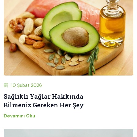
10 Şubat 2026
Sağlıklı Yağlar Hakkında
Bilmeniz Gereken Her Şey
Devamını Oku