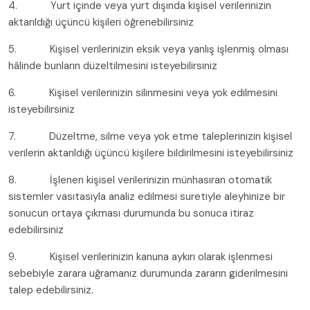
4. Yurt içinde veya yurt dışında kişisel verilerinizin
aktarıldığı üçüncü kişileri öğrenebilirsiniz
5. Kişisel verilerinizin eksik veya yanlış işlenmiş olması
hâlinde bunların düzeltilmesini isteyebilirsiniz
6. Kişisel verilerinizin silinmesini veya yok edilmesini
isteyebilirsiniz
7. Düzeltme, silme veya yok etme taleplerinizin kişisel
verilerin aktarıldığı üçüncü kişilere bildirilmesini isteyebilirsiniz
8. İşlenen kişisel verilerinizin münhasıran otomatik
sistemler vasıtasıyla analiz edilmesi suretiyle aleyhinize bir
sonucun ortaya çıkması durumunda bu sonuca itiraz
edebilirsiniz
9. Kişisel verilerinizin kanuna aykırı olarak işlenmesi
sebebiyle zarara uğramanız durumunda zararın giderilmesini
talep edebilirsiniz.