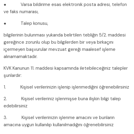
● Varsa bildirime esas elektronik posta adresi, telefon
ve faks numarası,
● Talep konusu,
bilgilerinin bulunması yukarıda belirtilen tebliğin 5/2. maddesi
gereğince zorunlu olup bu bilgilerden bir veya birkaçını
içermeyen başvurular mevzuat gereği maalesef işleme
alınamamaktadır.
KVK Kanunun 11. maddesi kapsamında iletebileceğiniz talepler
şunlardır:
1. Kişisel verilerinizin işlenip işlenmediğini öğrenebilirsiniz
2. Kişisel verileriniz işlenmişse buna ilişkin bilgi talep
edebilirsiniz
3. Kişisel verilerinizin işlenme amacını ve bunların
amacına uygun kullanılıp kullanılmadığını öğrenebilirsiniz