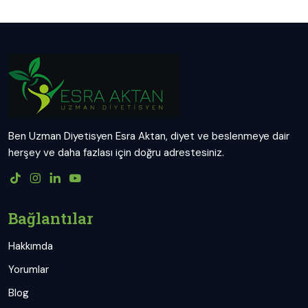
Ben Uzman Diyetisyen Esra Aktan, diyet ve beslenmeye dair
herşey ve daha fazlası için doğru adrestesiniz.
Bağlantılar
Hakkımda
Yorumlar
Blog