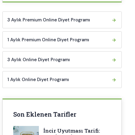
3 Aylık Premium Online Diyet Programı
1 Aylık Premium Online Diyet Programı
3 Aylık Online Diyet Programı
1 Aylık Online Diyet Programı
Son Eklenen Tarifler
İncir Uyutması Tarifi: