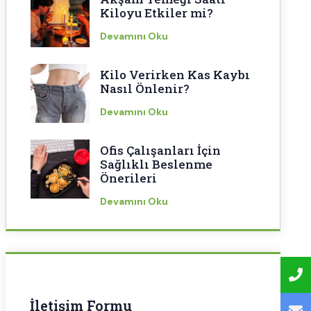
Kiloyu Etkiler mi?
Devamını Oku
Kilo Verirken Kas Kaybı
Nasıl Önlenir?
Devamını Oku
Ofis Çalışanları İçin
Sağlıklı Beslenme
Önerileri
Devamını Oku
İletişim Formu