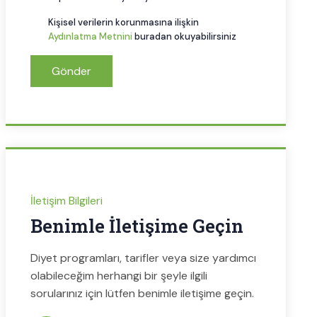
Kişisel verilerin korunmasına ilişkin
Aydınlatma Metnini
buradan okuyabilirsiniz
Gönder
İletişim Bilgileri
Benimle İletişime Geçin
Diyet programları, tarifler veya size yardımcı
olabileceğim herhangi bir şeyle ilgili
sorularınız için lütfen benimle iletişime geçin.