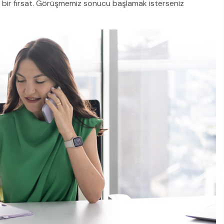
yi bir fırsat. Görüşmemiz sonucu başlamak isterseniz