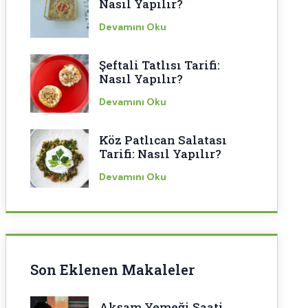
Nasıl Yapılır?
Devamını Oku
Şeftali Tatlısı Tarifi:
Nasıl Yapılır?
Devamını Oku
Köz Patlıcan Salatası
Tarifi: Nasıl Yapılır?
Devamını Oku
Son Eklenen Makaleler
Akşam Yemeği Saati