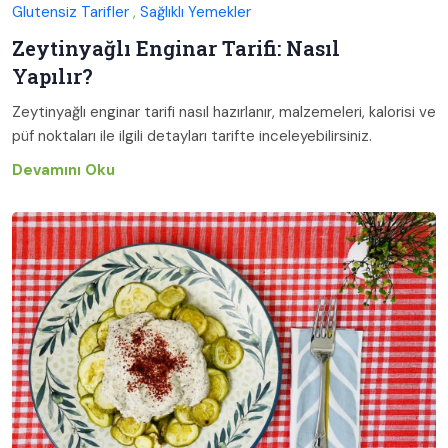
Glutensiz Tarifler
,
Sağlıklı Yemekler
Zeytinyağlı Enginar Tarifi: Nasıl
Yapılır?
Zeytinyağlı enginar tarifi nasıl hazırlanır, malzemeleri, kalorisi ve
püf noktaları ile ilgili detayları tarifte inceleyebilirsiniz.
Devamını Oku