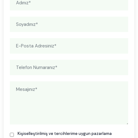
Kişiselleştirilmiş ve tercihlerime uygun pazarlama