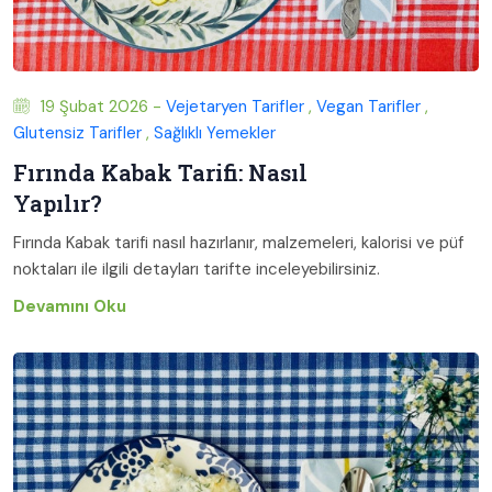
19 Şubat 2026 -
Vejetaryen Tarifler
,
Vegan Tarifler
,
Glutensiz Tarifler
,
Sağlıklı Yemekler
Fırında Kabak Tarifi: Nasıl
Yapılır?
Fırında Kabak tarifi nasıl hazırlanır, malzemeleri, kalorisi ve püf
noktaları ile ilgili detayları tarifte inceleyebilirsiniz.
Devamını Oku