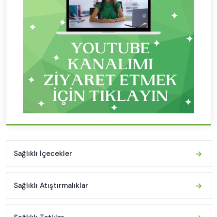
Sağlıklı İçecekler
Sağlıklı Atıştırmalıklar