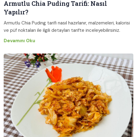
Armutlu Chia Puding Tarifi: Nasıl
Yapılır?
Armutlu Chia Puding tarifi nasıl hazırlanır, malzemeleri, kalorisi
ve püf noktaları ile ilgili detayları tarifte inceleyebilirsiniz.
Devamını Oku