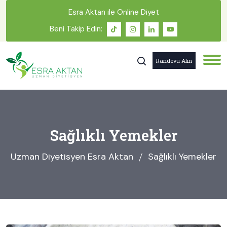
Esra Aktan ile Online Diyet
Beni Takip Edin:
Randevu Alın
Sağlıklı Yemekler
Uzman Diyetisyen Esra Aktan
Sağlıklı Yemekler