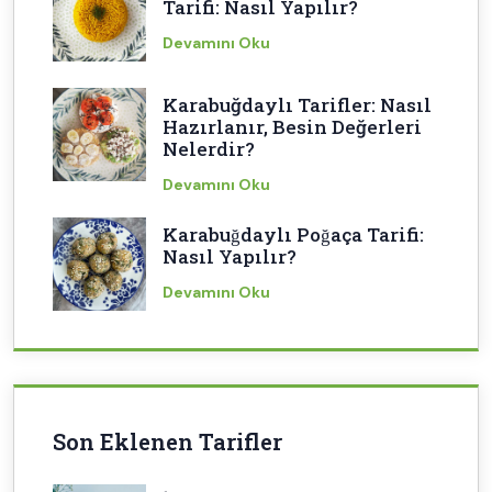
Tarifi: Nasıl Yapılır?
Devamını Oku
Karabuğdaylı Tarifler: Nasıl
Hazırlanır, Besin Değerleri
Nelerdir?
Devamını Oku
Karabuğdaylı Poğaça Tarifi:
Nasıl Yapılır?
Devamını Oku
Son Eklenen Tarifler