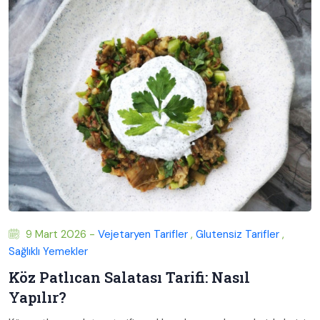
9 Mart 2026 -
Vejetaryen Tarifler
,
Glutensiz Tarifler
,
Sağlıklı Yemekler
Köz Patlıcan Salatası Tarifi: Nasıl
Yapılır?