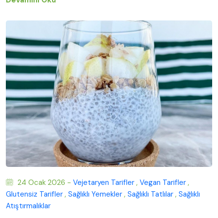
Devamını Oku
24 Ocak 2026 -
Vejetaryen Tarifler
,
Vegan Tarifler
,
Glutensiz Tarifler
,
Sağlıklı Yemekler
,
Sağlıklı Tatlılar
,
Sağlıklı
Atıştırmalıklar