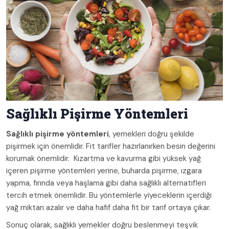
Sağlıklı Pişirme Yöntemleri
Sağlıklı pişirme yöntemleri
, yemekleri doğru şekilde
pişirmek için önemlidir. Fit tarifler hazırlanırken besin değerini
korumak önemlidir. Kızartma ve kavurma gibi yüksek yağ
içeren pişirme yöntemleri yerine, buharda pişirme, ızgara
yapma, fırında veya haşlama gibi daha sağlıklı alternatifleri
tercih etmek önemlidir. Bu yöntemlerle yiyeceklerin içerdiği
yağ miktarı azalır ve daha hafif daha fit bir tarif ortaya çıkar.
Sonuç olarak, sağlıklı yemekler doğru beslenmeyi teşvik