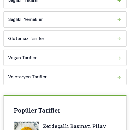
Sağlıklı Tatlılar
Sağlıklı Yemekler
Glutensiz Tarifler
Vegan Tarifler
Vejetaryen Tarifler
Popüler Tarifler
Zerdeçallı Basmati Pilav