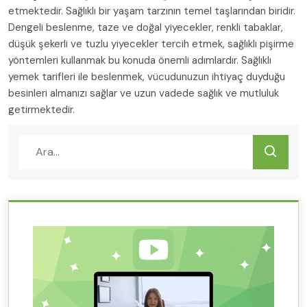
etmektedir. Sağlıklı bir yaşam tarzının temel taşlarından biridir.
Dengeli beslenme, taze ve doğal yiyecekler, renkli tabaklar,
düşük şekerli ve tuzlu yiyecekler tercih etmek, sağlıklı pişirme
yöntemleri kullanmak bu konuda önemli adımlardır. Sağlıklı
yemek tarifleri ile beslenmek, vücudunuzun ihtiyaç duyduğu
besinleri almanızı sağlar ve uzun vadede sağlık ve mutluluk
getirmektedir.