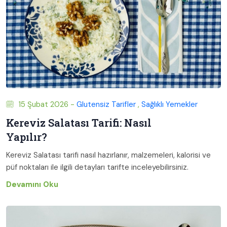
15 Şubat 2026 -
Glutensiz Tarifler
,
Sağlıklı Yemekler
Kereviz Salatası Tarifi: Nasıl
Yapılır?
Kereviz Salatası tarifi nasıl hazırlanır, malzemeleri, kalorisi ve
püf noktaları ile ilgili detayları tarifte inceleyebilirsiniz.
Devamını Oku