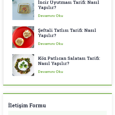
İncir Uyutması Tarifi: Nasıl
Yapılır?
Devamını Oku
Şeftali Tatlısı Tarifi: Nasıl
Yapılır?
Devamını Oku
Köz Patlıcan Salatası Tarifi:
Nasıl Yapılır?
Devamını Oku
İletişim Formu