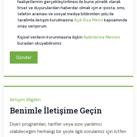
faaliyetlerinin gerçekleştirilmesi ile buna yönelik olarak
fırsat ve duyurulardan haberdar olmak için e-posta, sms,
telefon araması ve sosyal medya bildirimleri yolu ile
tarafımla iletişim kurulmasına
Açık Rıza Metni
kapsamında
onay veriyorum.
Kişisel verilerin korunmasına ilişkin
Aydınlatma Metnini
buradan okuyabilirsiniz
Gönder
İletişim Bilgileri
Benimle İletişime Geçin
Diyet programları, tarifler veya size yardımcı
olabileceğim herhangi bir şeyle ilgili sorularınız için lütfen