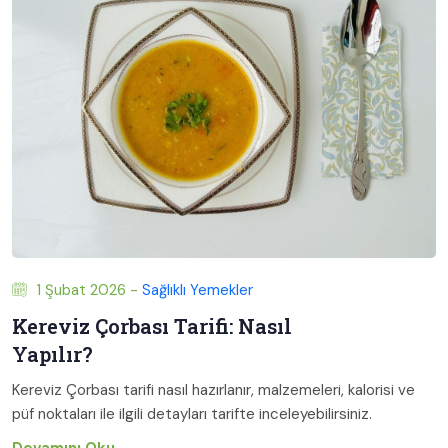
1 Şubat 2026 -
Sağlıklı Yemekler
Kereviz Çorbası Tarifi: Nasıl
Yapılır?
Kereviz Çorbası tarifi nasıl hazırlanır, malzemeleri, kalorisi ve
püf noktaları ile ilgili detayları tarifte inceleyebilirsiniz.