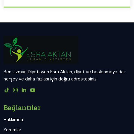
Ben Uzman Diyetisyen Esra Aktan, diyet ve beslenmeye dair
herşey ve daha fazlası için doğru adrestesiniz.
Bağlantılar
Hakkımda
Yorumlar