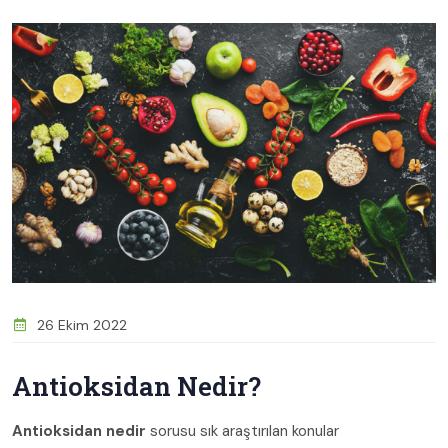
26 Ekim 2022
Antioksidan Nedir?
Antioksidan nedir
sorusu sık araştırılan konular