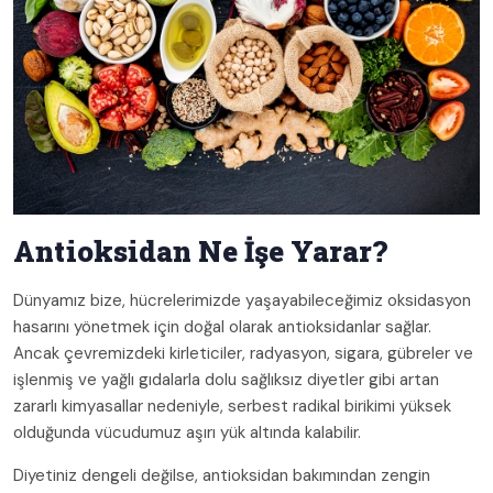
Antioksidan Ne İşe Yarar?
Dünyamız bize, hücrelerimizde yaşayabileceğimiz oksidasyon
hasarını yönetmek için doğal olarak antioksidanlar sağlar.
Ancak çevremizdeki kirleticiler, radyasyon, sigara, gübreler ve
işlenmiş ve yağlı gıdalarla dolu sağlıksız diyetler gibi artan
zararlı kimyasallar nedeniyle, serbest radikal birikimi yüksek
olduğunda vücudumuz aşırı yük altında kalabilir.
Diyetiniz dengeli değilse, antioksidan bakımından zengin