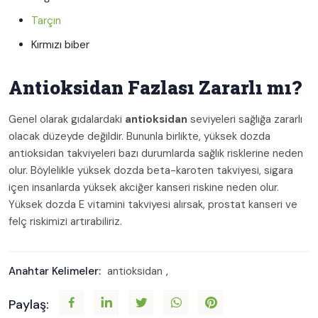
Tarçın
Kırmızı biber
Antioksidan Fazlası Zararlı mı?
Genel olarak gıdalardaki
antioksidan
seviyeleri sağlığa zararlı
olacak düzeyde değildir. Bununla birlikte, yüksek dozda
antioksidan takviyeleri bazı durumlarda sağlık risklerine neden
olur. Böylelikle yüksek dozda beta-karoten takviyesi, sigara
içen insanlarda yüksek akciğer kanseri riskine neden olur.
Yüksek dozda E vitamini takviyesi alırsak, prostat kanseri ve
felç riskimizi artırabiliriz.
Anahtar Kelimeler:
antioksidan
,
Paylaş: