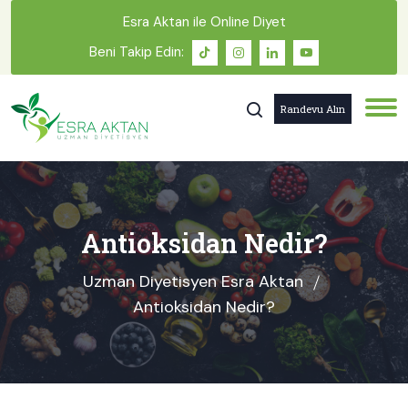
Esra Aktan ile Online Diyet
Beni Takip Edin:
Randevu Alın
Antioksidan Nedir?
Uzman Diyetisyen Esra Aktan
Antioksidan Nedir?