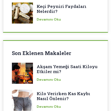
Keçi Peyniri Faydaları
Nelerdir?
Devamını Oku
Son Eklenen Makaleler
Akşam Yemeği Saati Kiloyu
Etkiler mi?
Devamını Oku
Kilo Verirken Kas Kaybı
Nasıl Önlenir?
Devamını Oku