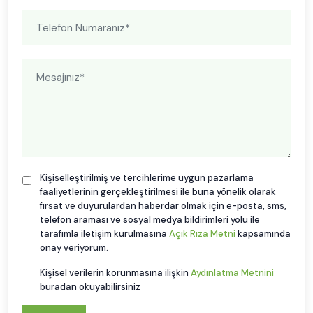
Kişiselleştirilmiş ve tercihlerime uygun pazarlama
faaliyetlerinin gerçekleştirilmesi ile buna yönelik olarak
fırsat ve duyurulardan haberdar olmak için e-posta, sms,
telefon araması ve sosyal medya bildirimleri yolu ile
tarafımla iletişim kurulmasına
Açık Rıza Metni
kapsamında
onay veriyorum.
Kişisel verilerin korunmasına ilişkin
Aydınlatma Metnini
buradan okuyabilirsiniz