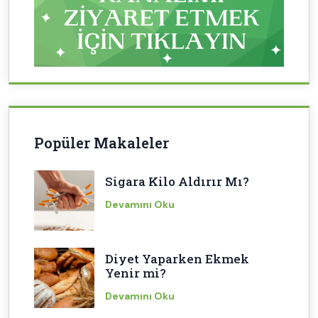
Popüler Makaleler
Sigara Kilo Aldırır Mı?
Devamını Oku
Diyet Yaparken Ekmek
Yenir mi?
Devamını Oku