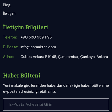
Blog
İletişim
İletişim Bilgileri
Telefon:
+90 530 939 1193
E-Posta:
info@esraaktan.com
Adres:
Cubes Ankara B1/148, Çukurambar, Çankaya, Ankara
Haber Bülteni
Yeni makale girdilerimden haberdar olmak için haber bültenime
e-posta adresinizi girebilirsiniz.