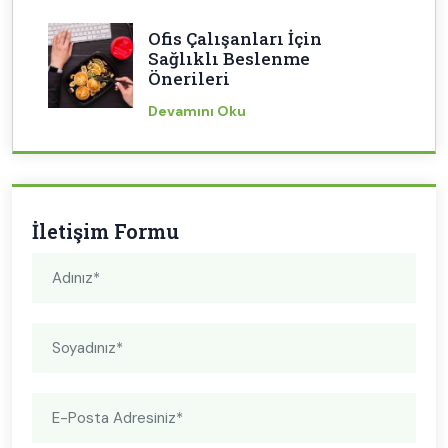
Ofis Çalışanları İçin
Sağlıklı Beslenme
Önerileri
Devamını Oku
İletişim Formu