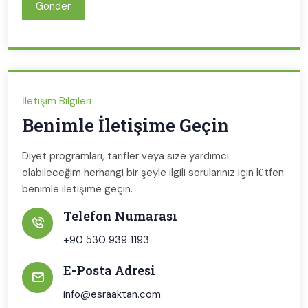
Gönder
İletişim Bilgileri
Benimle İletişime Geçin
Diyet programları, tarifler veya size yardımcı
olabileceğim herhangi bir şeyle ilgili sorularınız için lütfen
benimle iletişime geçin.
Telefon Numarası
+90 530 939 1193
E-Posta Adresi
info@esraaktan.com