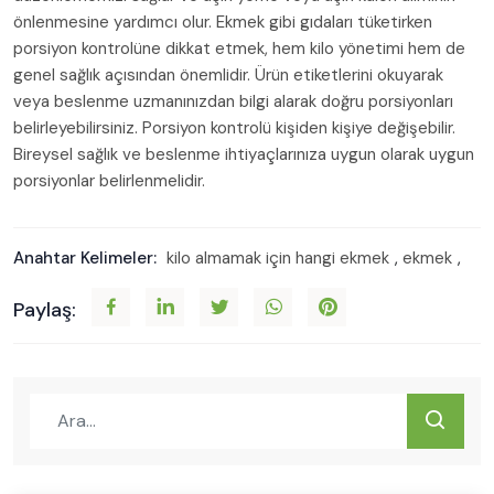
önlenmesine yardımcı olur. Ekmek gibi gıdaları tüketirken
porsiyon kontrolüne dikkat etmek, hem kilo yönetimi hem de
genel sağlık açısından önemlidir. Ürün etiketlerini okuyarak
veya beslenme uzmanınızdan bilgi alarak doğru porsiyonları
belirleyebilirsiniz. Porsiyon kontrolü kişiden kişiye değişebilir.
Bireysel sağlık ve beslenme ihtiyaçlarınıza uygun olarak uygun
porsiyonlar belirlenmelidir.
Anahtar Kelimeler:
kilo almamak için hangi ekmek
,
ekmek
,
Paylaş: