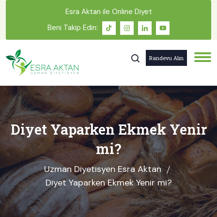
Esra Aktan ile Online Diyet
Beni Takip Edin:
Randevu Alın
Diyet Yaparken Ekmek Yenir
mi?
Uzman Diyetisyen Esra Aktan
Diyet Yaparken Ekmek Yenir mi?