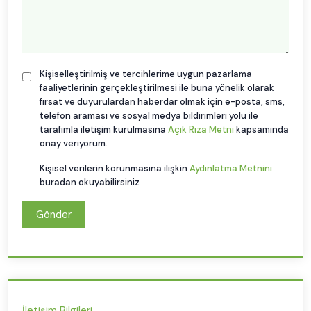
Kişiselleştirilmiş ve tercihlerime uygun pazarlama
faaliyetlerinin gerçekleştirilmesi ile buna yönelik olarak
fırsat ve duyurulardan haberdar olmak için e-posta, sms,
telefon araması ve sosyal medya bildirimleri yolu ile
tarafımla iletişim kurulmasına
Açık Rıza Metni
kapsamında
onay veriyorum.
Kişisel verilerin korunmasına ilişkin
Aydınlatma Metnini
buradan okuyabilirsiniz
Gönder
İletişim Bilgileri