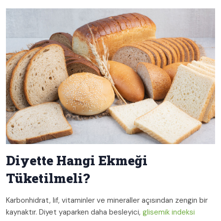
Diyette Hangi Ekmeği
Tüketilmeli?
Karbonhidrat, lif, vitaminler ve mineraller açısından zengin bir
kaynaktır. Diyet yaparken daha besleyici,
glisemik indeksi