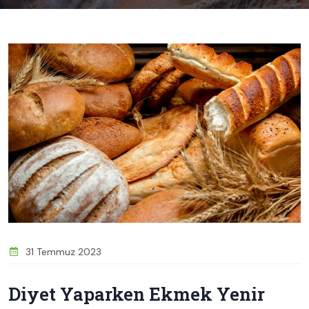
31 Temmuz 2023
Diyet Yaparken Ekmek Yenir