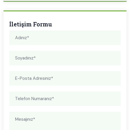
İletişim Formu