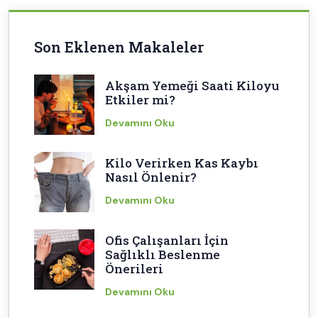
Son Eklenen Makaleler
Akşam Yemeği Saati Kiloyu
Etkiler mi?
Devamını Oku
Kilo Verirken Kas Kaybı
Nasıl Önlenir?
Devamını Oku
Ofis Çalışanları İçin
Sağlıklı Beslenme
Önerileri
Devamını Oku