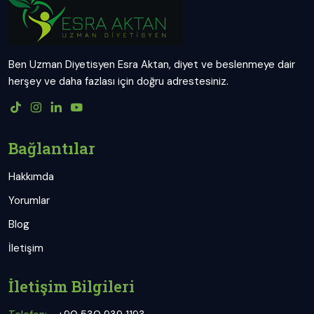
Ben Uzman Diyetisyen Esra Aktan, diyet ve beslenmeye dair
herşey ve daha fazlası için doğru adrestesiniz.
Bağlantılar
Hakkımda
Yorumlar
Blog
İletişim
İletişim Bilgileri