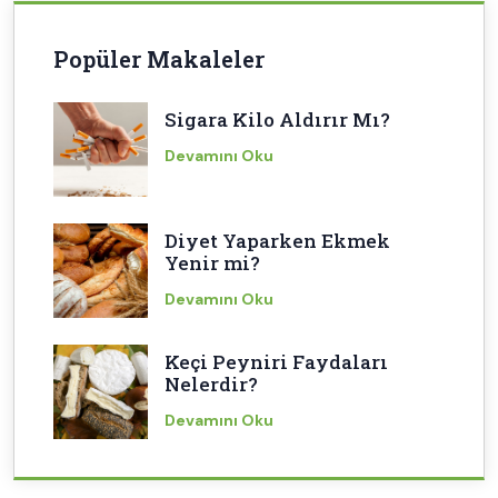
Popüler Makaleler
Sigara Kilo Aldırır Mı?
Devamını Oku
Diyet Yaparken Ekmek
Yenir mi?
Devamını Oku
Keçi Peyniri Faydaları
Nelerdir?
Devamını Oku