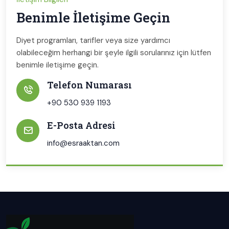
Benimle İletişime Geçin
Diyet programları, tarifler veya size yardımcı
olabileceğim herhangi bir şeyle ilgili sorularınız için lütfen
benimle iletişime geçin.
Telefon Numarası
+90 530 939 1193
E-Posta Adresi
info@esraaktan.com