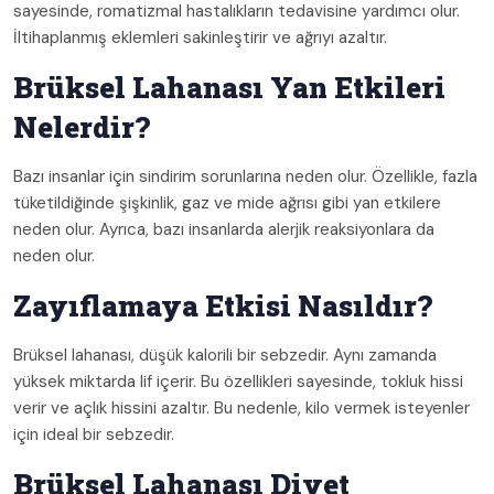
sayesinde, romatizmal hastalıkların tedavisine yardımcı olur.
İltihaplanmış eklemleri sakinleştirir ve ağrıyı azaltır.
Brüksel Lahanası Yan Etkileri
Nelerdir?
Bazı insanlar için sindirim sorunlarına neden olur. Özellikle, fazla
tüketildiğinde şişkinlik, gaz ve mide ağrısı gibi yan etkilere
neden olur. Ayrıca, bazı insanlarda alerjik reaksiyonlara da
neden olur.
Zayıflamaya Etkisi Nasıldır?
Brüksel lahanası, düşük kalorili bir sebzedir. Aynı zamanda
yüksek miktarda lif içerir. Bu özellikleri sayesinde, tokluk hissi
verir ve açlık hissini azaltır. Bu nedenle, kilo vermek isteyenler
için ideal bir sebzedir.
Brüksel Lahanası Diyet