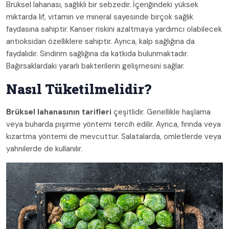
Brüksel lahanası, sağlıklı bir sebzedir. İçeriğindeki yüksek
miktarda lif, vitamin ve mineral sayesinde birçok sağlık
faydasına sahiptir. Kanser riskini azaltmaya yardımcı olabilecek
antioksidan özelliklere sahiptir. Ayrıca, kalp sağlığına da
faydalıdır. Sindirim sağlığına da katkıda bulunmaktadır.
Bağırsaklardaki yararlı bakterilerin gelişmesini sağlar.
Nasıl Tüketilmelidir?
Brüksel lahanasının tarifleri
çeşitlidir. Genellikle haşlama
veya buharda pişirme yöntemi tercih edilir. Ayrıca, fırında veya
kızartma yöntemi de mevcuttur. Salatalarda, omletlerde veya
yahnilerde de kullanılır.