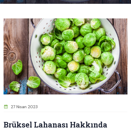
27 Nisan 2023
Brüksel Lahanası Hakkında