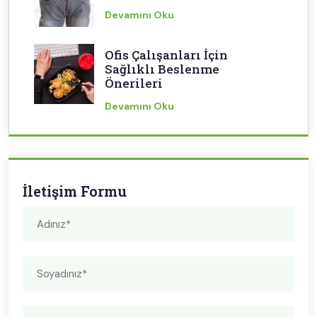
Devamını Oku
Ofis Çalışanları İçin
Sağlıklı Beslenme
Önerileri
Devamını Oku
İletişim Formu