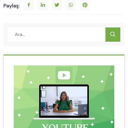
Paylaş: