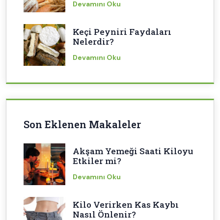
Devamını Oku
Keçi Peyniri Faydaları
Nelerdir?
Devamını Oku
Son Eklenen Makaleler
Akşam Yemeği Saati Kiloyu
Etkiler mi?
Devamını Oku
Kilo Verirken Kas Kaybı
Nasıl Önlenir?