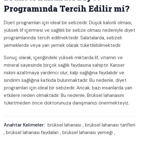
Programında Tercih Edilir mi?
Diyet programları için ideal bir sebzedir. Düşük kalorili olması,
yüksek lif içermesi ve sağlıklı bir sebze olması nedeniyle diyet
programlarında tercih edilmektedir. Salatalarda, sebzeli
yemeklerde veya yan yemek olarak tüketilebilmektedir.
Sonuç olarak, içeriğindeki yüksek miktarda lif, vitamin ve
mineral sayesinde birçok sağlık faydasına sahiptir. Kanser
riskini azaltmaya yardımcı olur, kalp sağlığına faydalıdır ve
sindirim sağlığına katkıda bulunmaktadır. Bu nedenle, diyet
programları için ideal bir sebzedir. Ancak, bazı insanlarda yan
etkilere neden olmaktadır. Bu nedenle, Brüksel lahanasını
tüketmeden önce doktorunuza danışmanızı önermekteyiz.
Anahtar Kelimeler:
brüksel lahanası
,
brüksel lahanası tarifleri
,
brüksel lahanası faydaları
,
brüksel lahanası yemeği
,