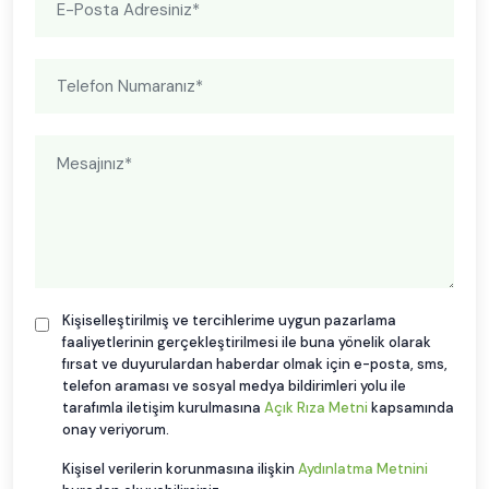
Kişiselleştirilmiş ve tercihlerime uygun pazarlama
faaliyetlerinin gerçekleştirilmesi ile buna yönelik olarak
fırsat ve duyurulardan haberdar olmak için e-posta, sms,
telefon araması ve sosyal medya bildirimleri yolu ile
tarafımla iletişim kurulmasına
Açık Rıza Metni
kapsamında
onay veriyorum.
Kişisel verilerin korunmasına ilişkin
Aydınlatma Metnini