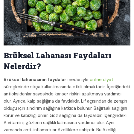
Brüksel Lahanası Faydaları
Nelerdir?
Brüksel lahanasının faydaları
nedeniyle
online diyet
süreçlerinde sıkça kullanılmasında etkili olmaktadır. İçeriğindeki
antioksidanlar sayesinde kanser riskini azaltmaya yardımcı
olur. Ayrıca, kalp sağlığına da faydalıdır. Lif açısından da zengin
olduğu için sindirim sağlığına katkıda bulunur. Bağırsak sağlığını
korur ve kabızlığı önler. Göz sağlığına da faydalıdır. İçeriğindeki
A vitamini, gözlerin sağlıklı kalmasına yardımcı olur. Aynı
zamanda anti-inflamatuar özelliklere sahiptir. Bu özelliği