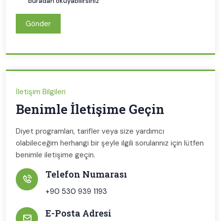
buradan okuyabilirsiniz
Gönder
İletişim Bilgileri
Benimle İletişime Geçin
Diyet programları, tarifler veya size yardımcı
olabileceğim herhangi bir şeyle ilgili sorularınız için lütfen
benimle iletişime geçin.
Telefon Numarası
+90 530 939 1193
E-Posta Adresi