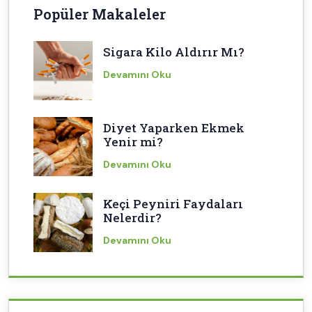
Popüler Makaleler
Sigara Kilo Aldırır Mı?
Devamını Oku
Diyet Yaparken Ekmek
Yenir mi?
Devamını Oku
Keçi Peyniri Faydaları
Nelerdir?
Devamını Oku