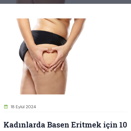
18 Eylül 2024
Kadınlarda Basen Eritmek için 10