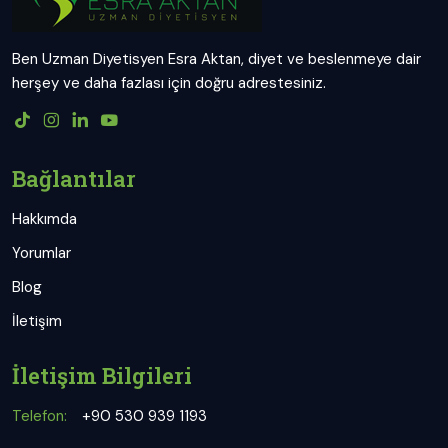
Ben Uzman Diyetisyen Esra Aktan, diyet ve beslenmeye dair
herşey ve daha fazlası için doğru adrestesiniz.
Bağlantılar
Hakkımda
Yorumlar
Blog
İletişim
İletişim Bilgileri
Telefon:
+90 530 939 1193