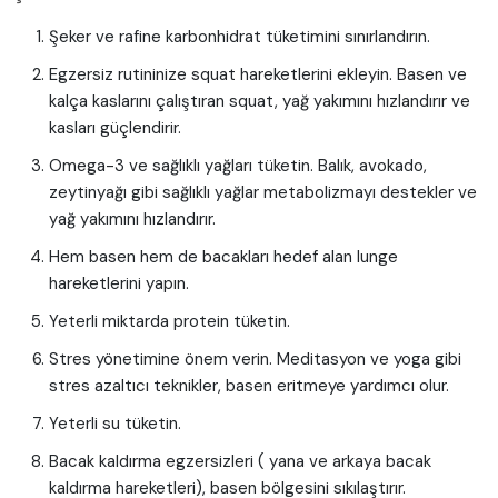
Şeker ve rafine karbonhidrat tüketimini sınırlandırın.
Egzersiz rutininize squat hareketlerini ekleyin. Basen ve
kalça kaslarını çalıştıran squat, yağ yakımını hızlandırır ve
kasları güçlendirir.
Omega-3 ve sağlıklı yağları tüketin. Balık, avokado,
zeytinyağı gibi sağlıklı yağlar metabolizmayı destekler ve
yağ yakımını hızlandırır.
Hem basen hem de bacakları hedef alan lunge
hareketlerini yapın.
Yeterli miktarda protein tüketin.
Stres yönetimine önem verin. Meditasyon ve yoga gibi
stres azaltıcı teknikler, basen eritmeye yardımcı olur.
Yeterli su tüketin.
Bacak kaldırma egzersizleri ( yana ve arkaya bacak
kaldırma hareketleri), basen bölgesini sıkılaştırır.