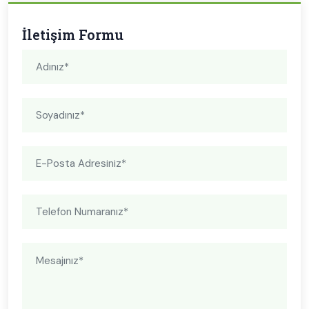
İletişim Formu