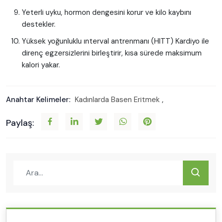
Yeterli uyku, hormon dengesini korur ve kilo kaybını
destekler.
Yüksek yoğunluklu ınterval antrenmanı (HITT) Kardiyo ile
direnç egzersizlerini birleştirir, kısa sürede maksimum
kalori yakar.
Anahtar Kelimeler:
Kadınlarda Basen Eritmek
,
Paylaş: