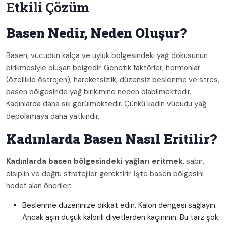
Etkili Çözüm
Basen Nedir, Neden Oluşur?
Basen, vücudun kalça ve uyluk bölgesindeki yağ dokusunun
birikmesiyle oluşan bölgedir. Genetik faktörler, hormonlar
(özellikle östrojen), hareketsizlik, düzensiz beslenme ve stres,
basen bölgesinde yağ birikimine neden olabilmektedir.
Kadınlarda daha sık görülmektedir. Çünkü kadın vücudu yağ
depolamaya daha yatkındır.
Kadınlarda Basen Nasıl Eritilir?
Kadınlarda basen bölgesindeki yağları eritmek
, sabır,
disiplin ve doğru stratejiler gerektirir. İşte basen bölgesini
hedef alan öneriler:
Beslenme düzeninize dikkat edin. Kalori dengesi sağlayın.
Ancak aşırı düşük kalorili diyetlerden kaçınının. Bu tarz şok