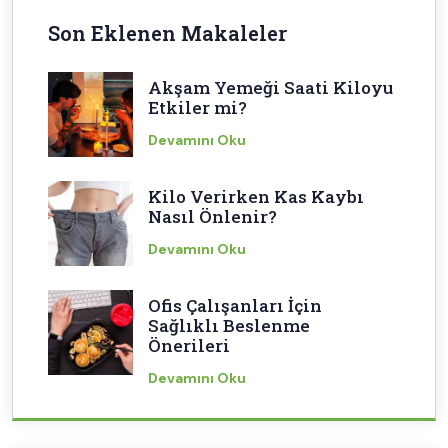
Son Eklenen Makaleler
Akşam Yemeği Saati Kiloyu
Etkiler mi?
Devamını Oku
Kilo Verirken Kas Kaybı
Nasıl Önlenir?
Devamını Oku
Ofis Çalışanları İçin
Sağlıklı Beslenme
Önerileri
Devamını Oku