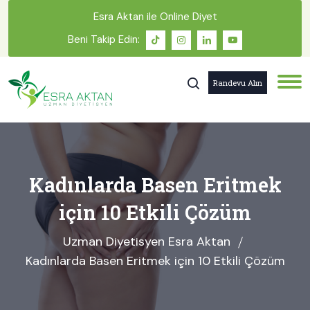
Esra Aktan ile Online Diyet
Beni Takip Edin:
Randevu Alın
Kadınlarda Basen Eritmek
için 10 Etkili Çözüm
Uzman Diyetisyen Esra Aktan
Kadınlarda Basen Eritmek için 10 Etkili Çözüm