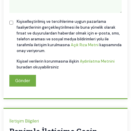
Kişiselleştirilmiş ve tercihlerime uygun pazarlama
faaliyetlerinin gerçekleştirilmesi ile buna yönelik olarak
fırsat ve duyurulardan haberdar olmak için e-posta, sms,
telefon araması ve sosyal medya bildirimleri yolu ile
tarafımla iletişim kurulmasına
Açık Rıza Metni
kapsamında
onay veriyorum.
Kişisel verilerin korunmasına ilişkin
Aydınlatma Metnini
buradan okuyabilirsiniz
Gönder
İletişim Bilgileri