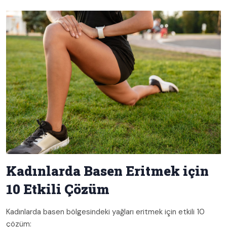
Kadınlarda Basen Eritmek için
10 Etkili Çözüm
Kadınlarda basen bölgesindeki yağları eritmek için etkili 10
çözüm: