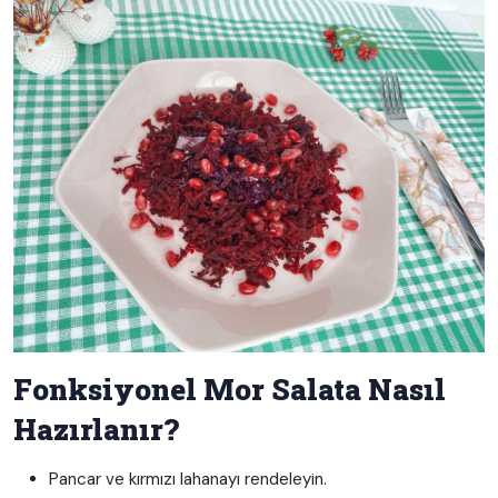
Fonksiyonel Mor Salata Nasıl
Hazırlanır?
Pancar ve kırmızı lahanayı rendeleyin.