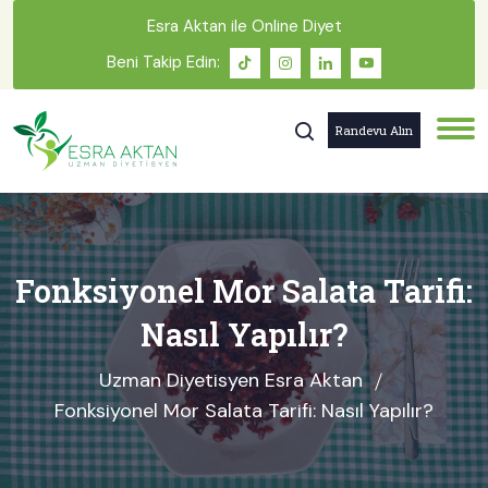
Esra Aktan ile Online Diyet
Beni Takip Edin:
Randevu Alın
Fonksiyonel Mor Salata Tarifi:
Nasıl Yapılır?
Uzman Diyetisyen Esra Aktan
Fonksiyonel Mor Salata Tarifi: Nasıl Yapılır?