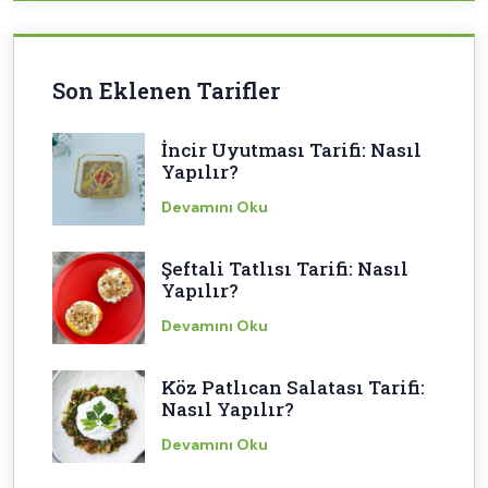
Son Eklenen Tarifler
İncir Uyutması Tarifi: Nasıl
Yapılır?
Devamını Oku
Şeftali Tatlısı Tarifi: Nasıl
Yapılır?
Devamını Oku
Köz Patlıcan Salatası Tarifi:
Nasıl Yapılır?
Devamını Oku