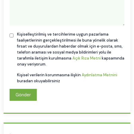
Kişiselleştirilmiş ve tercihlerime uygun pazarlama
faaliyetlerinin gerçekleştirilmesi ile buna yönelik olarak
fırsat ve duyurulardan haberdar olmak için e-posta, sms,
telefon araması ve sosyal medya bildirimleri yolu ile
tarafımla iletişim kurulmasına
Açık Rıza Metni
kapsamında
onay veriyorum.
Kişisel verilerin korunmasına ilişkin
Aydınlatma Metnini
buradan okuyabilirsiniz
Gönder