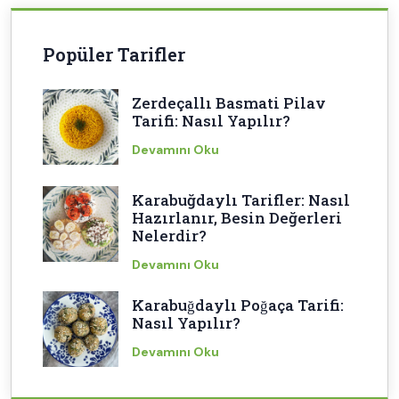
Popüler Tarifler
Zerdeçallı Basmati Pilav
Tarifi: Nasıl Yapılır?
Devamını Oku
Karabuğdaylı Tarifler: Nasıl
Hazırlanır, Besin Değerleri
Nelerdir?
Devamını Oku
Karabuğdaylı Poğaça Tarifi:
Nasıl Yapılır?
Devamını Oku