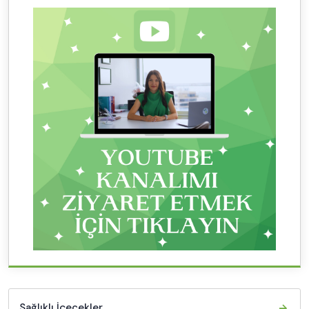
Sağlıklı İçecekler