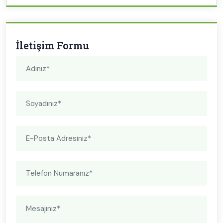
İletişim Formu