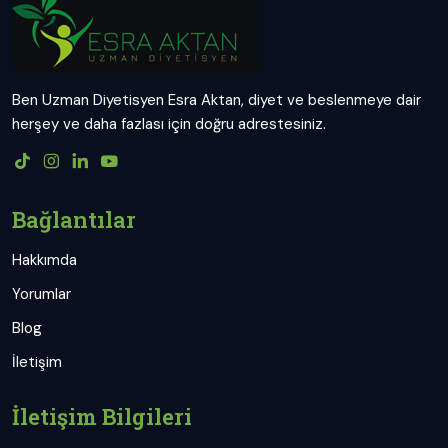
Ben Uzman Diyetisyen Esra Aktan, diyet ve beslenmeye dair
herşey ve daha fazlası için doğru adrestesiniz.
Bağlantılar
Hakkımda
Yorumlar
Blog
İletişim
İletişim Bilgileri