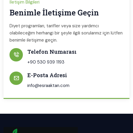
İletişim Bilgileri
Benimle İletişime Geçin
Diyet programları, tarifler veya size yardımcı
olabileceğim herhangi bir şeyle ilgili sorularınız için lütfen
benimle iletişime geçin.
Telefon Numarası
+90 530 939 1193
E-Posta Adresi
info@esraaktan.com