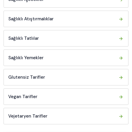
Sağlıklı Atıştırmalıklar
Sağlıklı Tatlılar
Sağlıklı Yemekler
Glutensiz Tarifler
Vegan Tarifler
Vejetaryen Tarifler