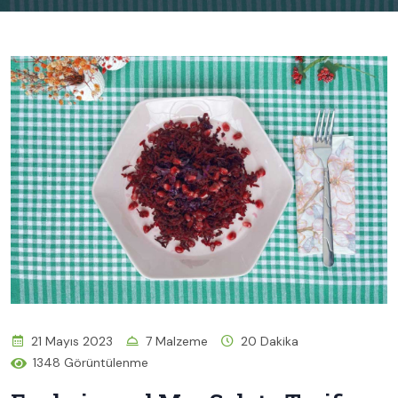
21 Mayıs 2023
7 Malzeme
20 Dakika
1348 Görüntülenme