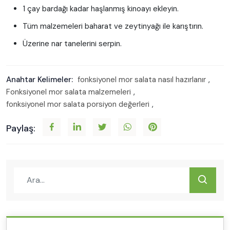
1 çay bardağı kadar haşlanmış kinoayı ekleyin.
Tüm malzemeleri baharat ve zeytinyağı ile karıştırın.
Üzerine nar tanelerini serpin.
Anahtar Kelimeler:
fonksiyonel mor salata nasıl hazırlanır
,
Fonksiyonel mor salata malzemeleri
,
fonksiyonel mor salata porsiyon değerleri
,
Paylaş: