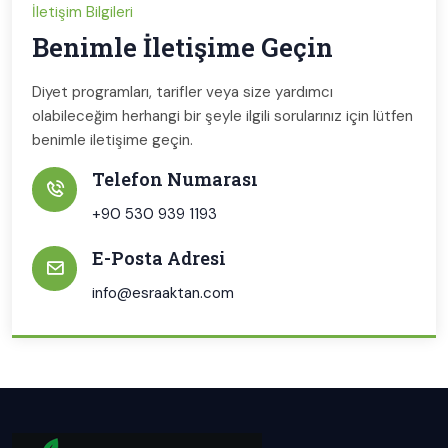
İletişim Bilgileri
Benimle İletişime Geçin
Diyet programları, tarifler veya size yardımcı
olabileceğim herhangi bir şeyle ilgili sorularınız için lütfen
benimle iletişime geçin.
Telefon Numarası
+90 530 939 1193
E-Posta Adresi
info@esraaktan.com