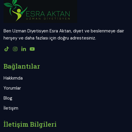
Ben Uzman Diyetisyen Esra Aktan, diyet ve beslenmeye dair
herşey ve daha fazlası için doğru adrestesiniz.
Bağlantılar
Hakkımda
Yorumlar
Blog
İletişim
İletişim Bilgileri