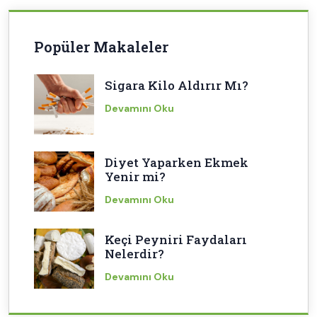
Popüler Makaleler
Sigara Kilo Aldırır Mı?
Devamını Oku
Diyet Yaparken Ekmek
Yenir mi?
Devamını Oku
Keçi Peyniri Faydaları
Nelerdir?
Devamını Oku