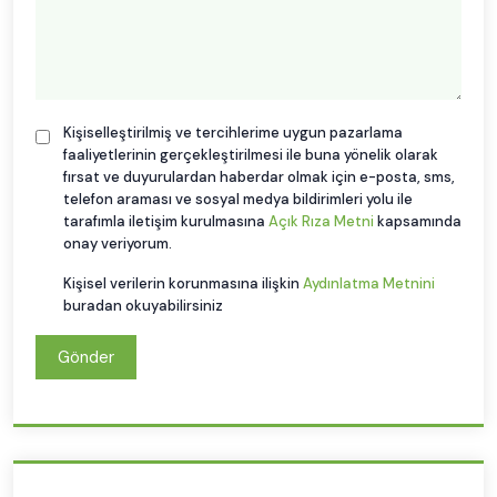
Kişiselleştirilmiş ve tercihlerime uygun pazarlama
faaliyetlerinin gerçekleştirilmesi ile buna yönelik olarak
fırsat ve duyurulardan haberdar olmak için e-posta, sms,
telefon araması ve sosyal medya bildirimleri yolu ile
tarafımla iletişim kurulmasına
Açık Rıza Metni
kapsamında
onay veriyorum.
Kişisel verilerin korunmasına ilişkin
Aydınlatma Metnini
buradan okuyabilirsiniz
Gönder