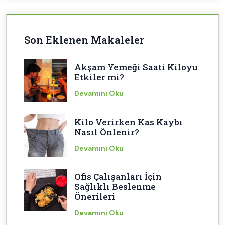
Son Eklenen Makaleler
Akşam Yemeği Saati Kiloyu
Etkiler mi?
Devamını Oku
Kilo Verirken Kas Kaybı
Nasıl Önlenir?
Devamını Oku
Ofis Çalışanları İçin
Sağlıklı Beslenme
Önerileri
Devamını Oku