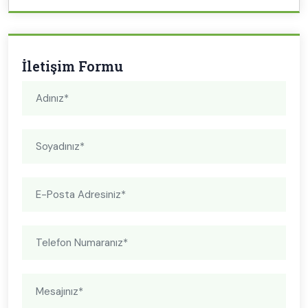
İletişim Formu