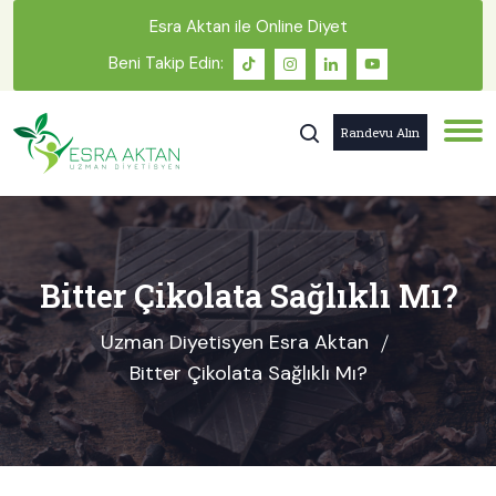
Esra Aktan ile Online Diyet
Beni Takip Edin:
Randevu Alın
Bitter Çikolata Sağlıklı Mı?
Uzman Diyetisyen Esra Aktan
Bitter Çikolata Sağlıklı Mı?