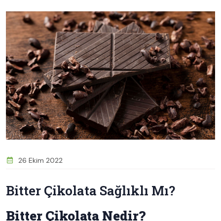
26 Ekim 2022
Bitter Çikolata Sağlıklı Mı?
Bitter Çikolata Nedir?