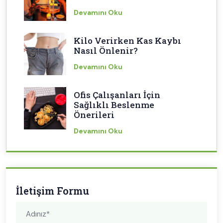
Devamını Oku
Kilo Verirken Kas Kaybı
Nasıl Önlenir?
Devamını Oku
Ofis Çalışanları İçin
Sağlıklı Beslenme
Önerileri
Devamını Oku
İletişim Formu