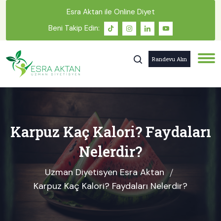
Esra Aktan ile Online Diyet
Beni Takip Edin:
Randevu Alın
Karpuz Kaç Kalori? Faydaları
Nelerdir?
Uzman Diyetisyen Esra Aktan
Karpuz Kaç Kalori? Faydaları Nelerdir?