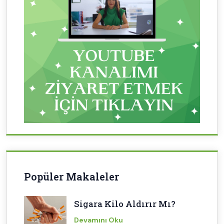
Popüler Makaleler
Sigara Kilo Aldırır Mı?
Devamını Oku