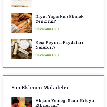
Diyet Yaparken Ekmek
Yenir mi?
Devamını Oku
Keçi Peyniri Faydaları
Nelerdir?
Devamını Oku
Son Eklenen Makaleler
Akşam Yemeği Saati Kiloyu
Etkiler mi?