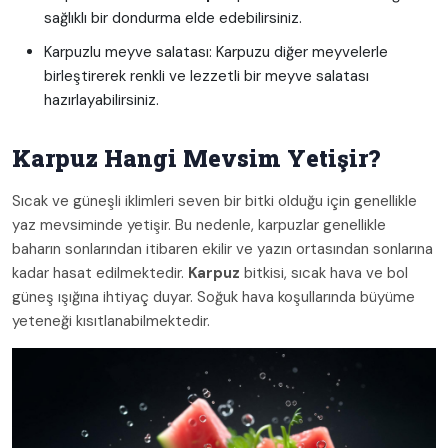
sağlıklı bir dondurma elde edebilirsiniz.
Karpuzlu meyve salatası: Karpuzu diğer meyvelerle
birleştirerek renkli ve lezzetli bir meyve salatası
hazırlayabilirsiniz.
Karpuz Hangi Mevsim Yetişir?
Sıcak ve güneşli iklimleri seven bir bitki olduğu için genellikle
yaz mevsiminde yetişir. Bu nedenle, karpuzlar genellikle
baharın sonlarından itibaren ekilir ve yazın ortasından sonlarına
kadar hasat edilmektedir.
Karpuz
bitkisi, sıcak hava ve bol
güneş ışığına ihtiyaç duyar. Soğuk hava koşullarında büyüme
yeteneği kısıtlanabilmektedir.