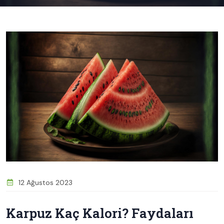
12 Ağustos 2023
Karpuz Kaç Kalori? Faydaları