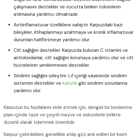
çalışmasını destekler ve vücutta biriken toksinlerin
atılmasına yardımcı olmaktadır.
Antiinflamatuvar özelliklere sahiptir. Karpuzdaki bazı
bileşikler, iltihaplanmayı azaltmaya ve kronik inflamatuvar
durumları hafifletmeye yardımcı olur.
Cilt sağlığını destekler. Karpuzda bulunan C vitamini ve
antioksidanlar, cilt sağlığını korumaya yardımcı olur ve cilt
hücrelerinin yenilenmesini destekler.
Sindirim sağlığını iyileştirir. Lif içeriği sayesinde sindirim
sistemini destekler ve
kabızlık
gibi sindirim sorunlarına
yardımcı olur.
Karpuzun bu faydalarını elde etmek için, dengeli bir beslenme
planı içinde taze ve çeşitli meyve ve sebzelerle birlikte
düzenli olarak tüketmek önemlidir.
Karpuz çekirdekleri, genellikle atılıp göz ardı edilen bir kısım