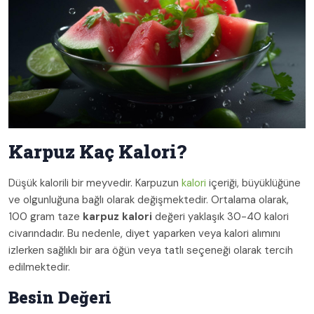
Karpuz Kaç Kalori?
Düşük kalorili bir meyvedir. Karpuzun
kalori
içeriği, büyüklüğüne
ve olgunluğuna bağlı olarak değişmektedir. Ortalama olarak,
100 gram taze
karpuz kalori
değeri yaklaşık 30-40 kalori
civarındadır. Bu nedenle, diyet yaparken veya kalori alımını
izlerken sağlıklı bir ara öğün veya tatlı seçeneği olarak tercih
edilmektedir.
Besin Değeri