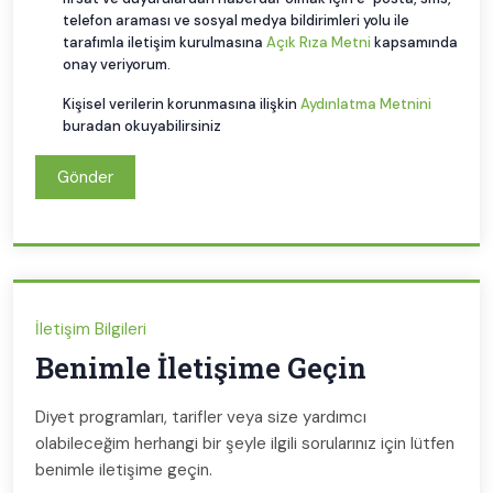
telefon araması ve sosyal medya bildirimleri yolu ile
tarafımla iletişim kurulmasına
Açık Rıza Metni
kapsamında
onay veriyorum.
Kişisel verilerin korunmasına ilişkin
Aydınlatma Metnini
buradan okuyabilirsiniz
Gönder
İletişim Bilgileri
Benimle İletişime Geçin
Diyet programları, tarifler veya size yardımcı
olabileceğim herhangi bir şeyle ilgili sorularınız için lütfen
benimle iletişime geçin.