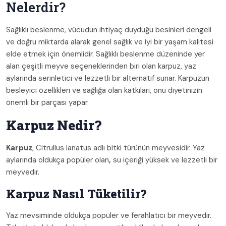
Nelerdir?
Sağlıklı beslenme, vücudun ihtiyaç duyduğu besinleri dengeli
ve doğru miktarda alarak genel sağlık ve iyi bir yaşam kalitesi
elde etmek için önemlidir. Sağlıklı beslenme düzeninde yer
alan çeşitli meyve seçeneklerinden biri olan karpuz, yaz
aylarında serinletici ve lezzetli bir alternatif sunar. Karpuzun
besleyici özellikleri ve sağlığa olan katkıları, onu diyetinizin
önemli bir parçası yapar.
Karpuz Nedir?
Karpuz
, Citrullus lanatus adlı bitki türünün meyvesidir. Yaz
aylarında oldukça popüler olan
,
su içeriği yüksek ve lezzetli bir
meyvedir.
Karpuz Nasıl Tüketilir?
Yaz mevsiminde oldukça popüler ve ferahlatıcı bir meyvedir.