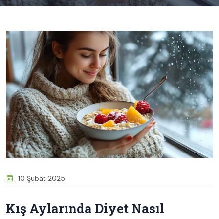
10 Şubat 2025
Kış Aylarında Diyet Nasıl