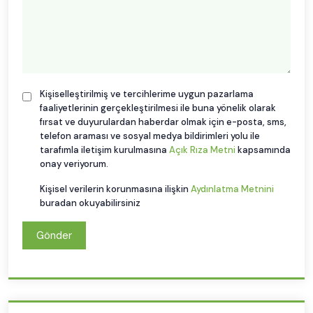
Kişiselleştirilmiş ve tercihlerime uygun pazarlama
faaliyetlerinin gerçekleştirilmesi ile buna yönelik olarak
fırsat ve duyurulardan haberdar olmak için e-posta, sms,
telefon araması ve sosyal medya bildirimleri yolu ile
tarafımla iletişim kurulmasına
Açık Rıza Metni
kapsamında
onay veriyorum.
Kişisel verilerin korunmasına ilişkin
Aydınlatma Metnini
buradan okuyabilirsiniz
Gönder