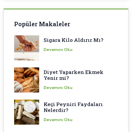
Popüler Makaleler
Sigara Kilo Aldırır Mı?
Devamını Oku
Diyet Yaparken Ekmek
Yenir mi?
Devamını Oku
Keçi Peyniri Faydaları
Nelerdir?
Devamını Oku