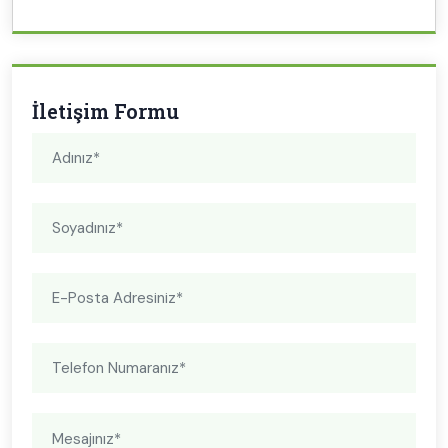
İletişim Formu