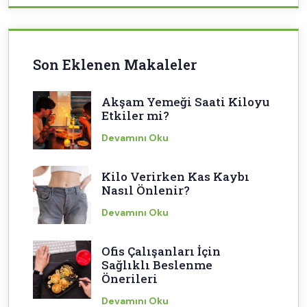
Son Eklenen Makaleler
Akşam Yemeği Saati Kiloyu
Etkiler mi?
Devamını Oku
Kilo Verirken Kas Kaybı
Nasıl Önlenir?
Devamını Oku
Ofis Çalışanları İçin
Sağlıklı Beslenme
Önerileri
Devamını Oku