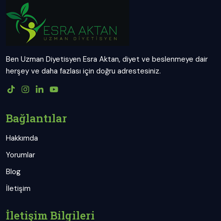
Ben Uzman Diyetisyen Esra Aktan, diyet ve beslenmeye dair
herşey ve daha fazlası için doğru adrestesiniz.
Bağlantılar
Hakkımda
Yorumlar
Blog
İletişim
İletişim Bilgileri