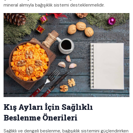
mineral alımıyla bağışıklık sistemi desteklenmelidir.
Kış Ayları İçin Sağlıklı
Beslenme Önerileri
Sağlıklı ve dengeli beslenme, bağışıklık sistemini güçlendirirken