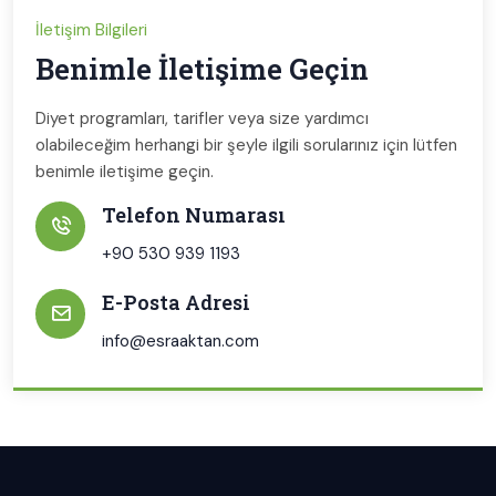
İletişim Bilgileri
Benimle İletişime Geçin
Diyet programları, tarifler veya size yardımcı
olabileceğim herhangi bir şeyle ilgili sorularınız için lütfen
benimle iletişime geçin.
Telefon Numarası
+90 530 939 1193
E-Posta Adresi
info@esraaktan.com