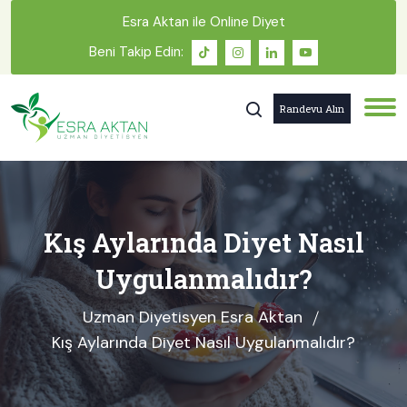
Esra Aktan ile Online Diyet
Beni Takip Edin:
Randevu Alın
Kış Aylarında Diyet Nasıl
Uygulanmalıdır?
Uzman Diyetisyen Esra Aktan
Kış Aylarında Diyet Nasıl Uygulanmalıdır?