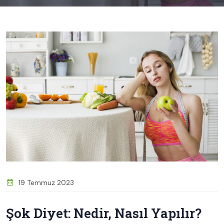
19 Temmuz 2023
Şok Diyet: Nedir, Nasıl Yapılır?