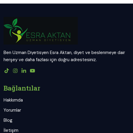
Ben Uzman Diyetisyen Esra Aktan, diyet ve beslenmeye dair
herşey ve daha fazlası için doğru adrestesiniz.
Bağlantılar
Hakkımda
Yorumlar
Blog
İletişim