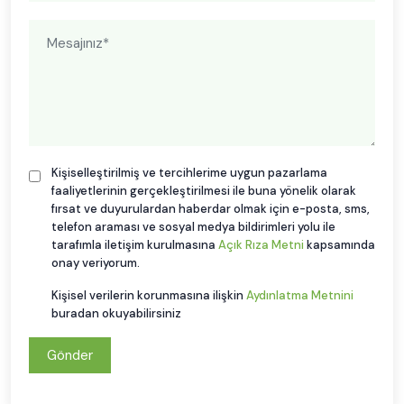
Kişiselleştirilmiş ve tercihlerime uygun pazarlama
faaliyetlerinin gerçekleştirilmesi ile buna yönelik olarak
fırsat ve duyurulardan haberdar olmak için e-posta, sms,
telefon araması ve sosyal medya bildirimleri yolu ile
tarafımla iletişim kurulmasına
Açık Rıza Metni
kapsamında
onay veriyorum.
Kişisel verilerin korunmasına ilişkin
Aydınlatma Metnini
buradan okuyabilirsiniz
Gönder