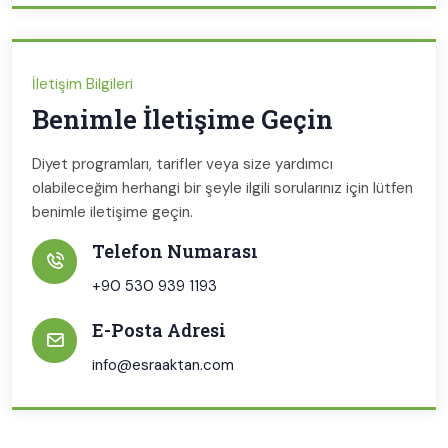
İletişim Bilgileri
Benimle İletişime Geçin
Diyet programları, tarifler veya size yardımcı
olabileceğim herhangi bir şeyle ilgili sorularınız için lütfen
benimle iletişime geçin.
Telefon Numarası
+90 530 939 1193
E-Posta Adresi
info@esraaktan.com