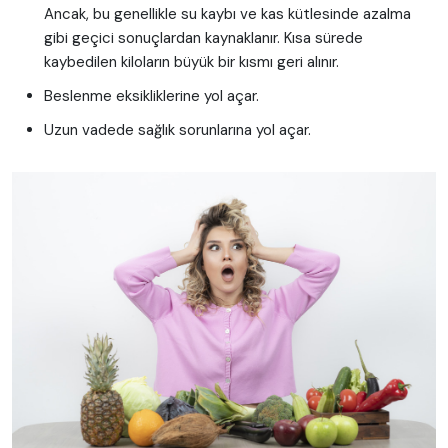
Ancak, bu genellikle su kaybı ve kas kütlesinde azalma
gibi geçici sonuçlardan kaynaklanır. Kısa sürede
kaybedilen kiloların büyük bir kısmı geri alınır.
Beslenme eksikliklerine yol açar.
Uzun vadede sağlık sorunlarına yol açar.