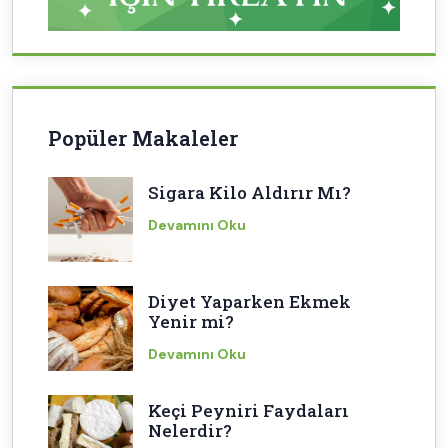
Popüler Makaleler
Sigara Kilo Aldırır Mı?
Devamını Oku
Diyet Yaparken Ekmek
Yenir mi?
Devamını Oku
Keçi Peyniri Faydaları
Nelerdir?