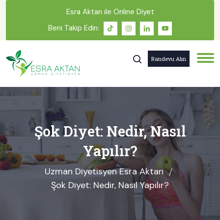
Esra Aktan ile Online Diyet
Beni Takip Edin:
Randevu Alın
Şok Diyet: Nedir, Nasıl
Yapılır?
Uzman Diyetisyen Esra Aktan
Şok Diyet: Nedir, Nasıl Yapılır?