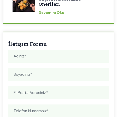
Önerileri
Devamını Oku
İletişim Formu