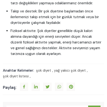
tarzı değişiklikleri yapmaya odaklanmanız önemlidir.
Takip ve destek: Bir şok diyetine başlamadan önce
ilerlemenizi takip etmek için bir günlük tutmak veya bir
diyetisyenle çalışmak faydalıdır.
Fiziksel aktivite: Şok diyetler genellikle düşük kalori
alımına dayandığı için enerji seviyeleri düşer. Ancak
düzenli fiziksel aktivite yapmak, enerji harcamanızı artırır
ve genel sağlığınızı destekler. Aktivite seviyenizi yaşam
tarzınıza uygun olarak ayarlayın.
Anahtar Kelimeler:
şok diyet
,
yağ yakıcı şok diyet
,
şok diyet listesi
,
Paylaş: