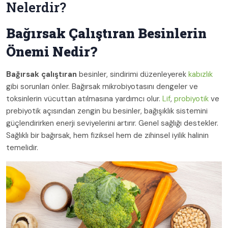
Nelerdir?
Bağırsak Çalıştıran Besinlerin
Önemi Nedir?
Bağırsak çalıştıran
besinler, sindirimi düzenleyerek
kabızlık
gibi sorunları önler. Bağırsak mikrobiyotasını dengeler ve
toksinlerin vücuttan atılmasına yardımcı olur.
Lif
,
probiyotik
ve
prebiyotik açısından zengin bu besinler, bağışıklık sistemini
güçlendirirken enerji seviyelerini artırır. Genel sağlığı destekler.
Sağlıklı bir bağırsak, hem fiziksel hem de zihinsel iyilik halinin
temelidir.