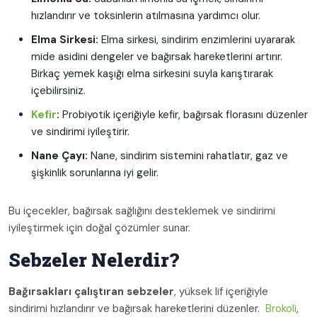
hızlandırır ve toksinlerin atılmasına yardımcı olur.
Elma Sirkesi:
Elma sirkesi, sindirim enzimlerini uyararak
mide asidini dengeler ve bağırsak hareketlerini artırır.
Birkaç yemek kaşığı elma sirkesini suyla karıştırarak
içebilirsiniz.
Kefir
:
Probiyotik içeriğiyle kefir, bağırsak florasını düzenler
ve sindirimi iyileştirir.
Nane Çayı:
Nane, sindirim sistemini rahatlatır, gaz ve
şişkinlik sorunlarına iyi gelir.
Bu içecekler, bağırsak sağlığını desteklemek ve sindirimi
iyileştirmek için doğal çözümler sunar.
Sebzeler Nelerdir?
Bağırsakları çalıştıran sebzeler
, yüksek lif içeriğiyle
sindirimi hızlandırır ve bağırsak hareketlerini düzenler.
Brokoli
,