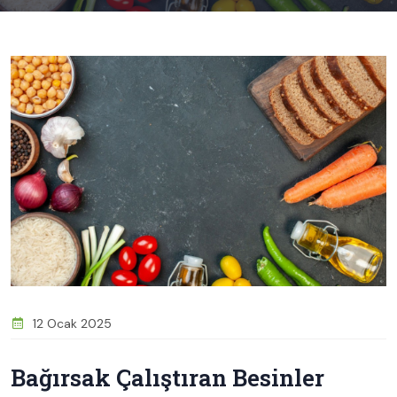
12 Ocak 2025
Bağırsak Çalıştıran Besinler