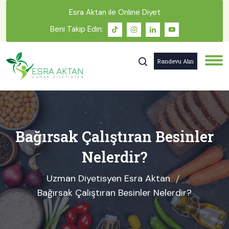
Esra Aktan ile Online Diyet
Beni Takip Edin:
Randevu Alın
Bağırsak Çalıştıran Besinler
Nelerdir?
Uzman Diyetisyen Esra Aktan
Bağırsak Çalıştıran Besinler Nelerdir?