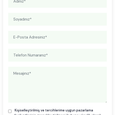
Kişiselleştirilmiş ve tercihlerime uygun pazarlama