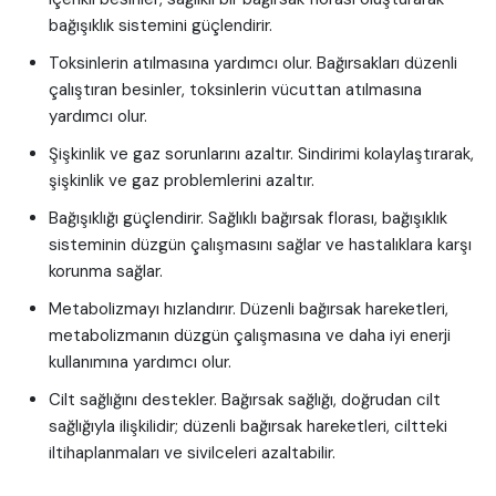
bağışıklık sistemini güçlendirir.
Toksinlerin atılmasına yardımcı olur. Bağırsakları düzenli
çalıştıran besinler, toksinlerin vücuttan atılmasına
yardımcı olur.
Şişkinlik ve gaz sorunlarını azaltır. Sindirimi kolaylaştırarak,
şişkinlik ve gaz problemlerini azaltır.
Bağışıklığı güçlendirir. Sağlıklı bağırsak florası, bağışıklık
sisteminin düzgün çalışmasını sağlar ve hastalıklara karşı
korunma sağlar.
Metabolizmayı hızlandırır. Düzenli bağırsak hareketleri,
metabolizmanın düzgün çalışmasına ve daha iyi enerji
kullanımına yardımcı olur.
Cilt sağlığını destekler. Bağırsak sağlığı, doğrudan cilt
sağlığıyla ilişkilidir; düzenli bağırsak hareketleri, ciltteki
iltihaplanmaları ve sivilceleri azaltabilir.