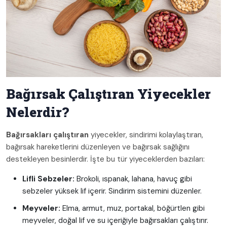
Bağırsak Çalıştıran Yiyecekler
Nelerdir?
Bağırsakları çalıştıran
yiyecekler, sindirimi kolaylaştıran,
bağırsak hareketlerini düzenleyen ve bağırsak sağlığını
destekleyen besinlerdir. İşte bu tür yiyeceklerden bazıları:
Lifli Sebzeler:
Brokoli, ıspanak, lahana, havuç gibi
sebzeler yüksek lif içerir. Sindirim sistemini düzenler.
Meyveler:
Elma, armut, muz, portakal, böğürtlen gibi
meyveler, doğal lif ve su içeriğiyle bağırsakları çalıştırır.