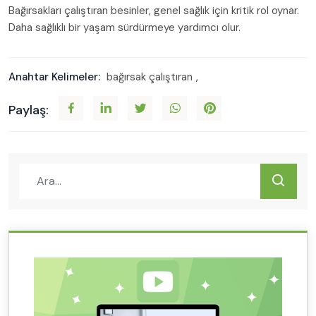
Bağırsakları çalıştıran besinler, genel sağlık için kritik rol oynar.
Daha sağlıklı bir yaşam sürdürmeye yardımcı olur.
Anahtar Kelimeler:
bağırsak çalıştıran
,
Paylaş: