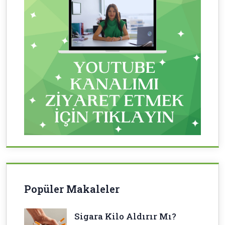
Popüler Makaleler
Sigara Kilo Aldırır Mı?