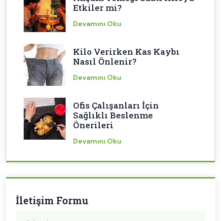
Etkiler mi?
Devamını Oku
Kilo Verirken Kas Kaybı
Nasıl Önlenir?
Devamını Oku
Ofis Çalışanları İçin
Sağlıklı Beslenme
Önerileri
Devamını Oku
İletişim Formu