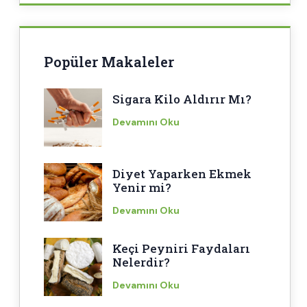
Popüler Makaleler
Sigara Kilo Aldırır Mı?
Devamını Oku
Diyet Yaparken Ekmek
Yenir mi?
Devamını Oku
Keçi Peyniri Faydaları
Nelerdir?
Devamını Oku