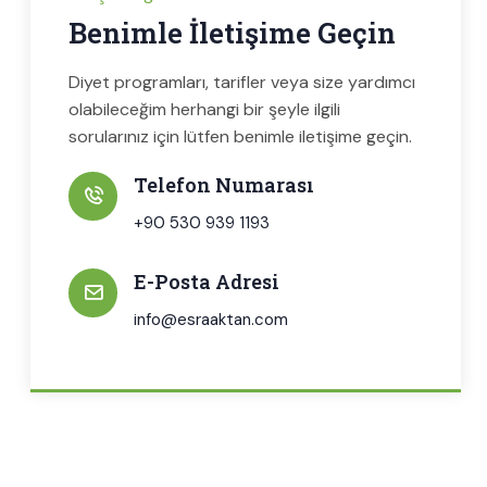
Benimle İletişime Geçin
Diyet programları, tarifler veya size yardımcı
olabileceğim herhangi bir şeyle ilgili
sorularınız için lütfen benimle iletişime geçin.
Telefon Numarası
+90 530 939 1193
E-Posta Adresi
info@esraaktan.com