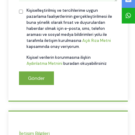
Kişiselleştirilmiş ve tercihlerime uygun
pazarlama faaliyetlerinin gerçekleştirilmesi ile
buna yönelik olarak fırsat ve duyurulardan
haberdar olmak için e-posta, sms, telefon
araması ve sosyal medya bildirimleri yolu ile
tarafımla iletişim kurulmasına
Açık Rıza Metni
kapsamında onay veriyorum.
Kişisel verilerin korunmasına ilişkin
Aydınlatma Metnini
buradan okuyabilirsiniz
Gönder
İletişim Bilgileri