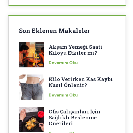
Son Eklenen Makaleler
Akşam Yemeği Saati
Kiloyu Etkiler mi?
Devamını Oku
Kilo Verirken Kas Kaybı
Nasıl Önlenir?
Devamını Oku
Ofis Çalışanları İçin
Sağlıklı Beslenme
Önerileri