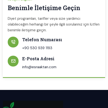
Benimle İletişime Geçin
Diyet programları, tarifler veya size yardımcı
olabileceğim herhangi bir şeyle ilgili sorularınız için lütfen
benimle iletişime geçin.
Telefon Numarası
+90 530 939 1193
E-Posta Adresi
info@esraaktan.com