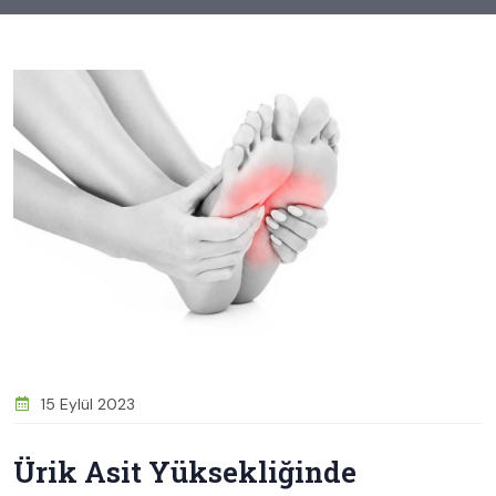
15 Eylül 2023
Ürik Asit Yüksekliğinde