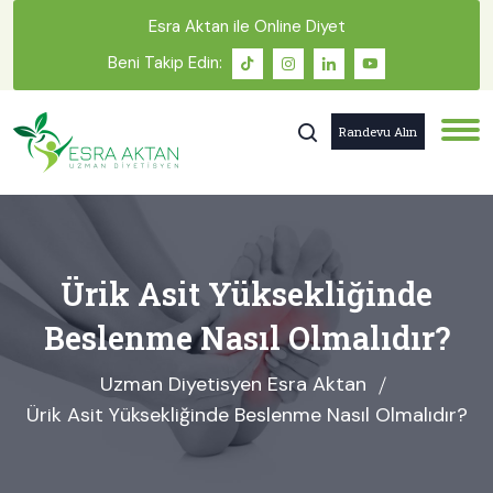
Esra Aktan ile Online Diyet
Beni Takip Edin:
Randevu Alın
Ürik Asit Yüksekliğinde
Beslenme Nasıl Olmalıdır?
Uzman Diyetisyen Esra Aktan
Ürik Asit Yüksekliğinde Beslenme Nasıl Olmalıdır?