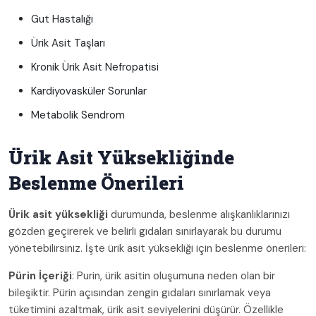
Gut Hastalığı
Ürik Asit Taşları
Kronik Ürik Asit Nefropatisi
Kardiyovasküler Sorunlar
Metabolik Sendrom
Ürik Asit Yüksekliğinde
Beslenme Önerileri
Ürik asit yüksekliği
durumunda, beslenme alışkanlıklarınızı
gözden geçirerek ve belirli gıdaları sınırlayarak bu durumu
yönetebilirsiniz. İşte ürik asit yüksekliği için beslenme önerileri:
Pürin İçeriği
: Purin, ürik asitin oluşumuna neden olan bir
bileşiktir. Pürin açısından zengin gıdaları sınırlamak veya
tüketimini azaltmak, ürik asit seviyelerini düşürür. Özellikle