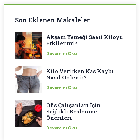
Son Eklenen Makaleler
Akşam Yemeği Saati Kiloyu
Etkiler mi?
Devamını Oku
Kilo Verirken Kas Kaybı
Nasıl Önlenir?
Devamını Oku
Ofis Çalışanları İçin
Sağlıklı Beslenme
Önerileri
Devamını Oku