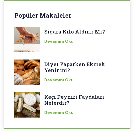
Popüler Makaleler
Sigara Kilo Aldırır Mı?
Devamını Oku
Diyet Yaparken Ekmek
Yenir mi?
Devamını Oku
Keçi Peyniri Faydaları
Nelerdir?
Devamını Oku