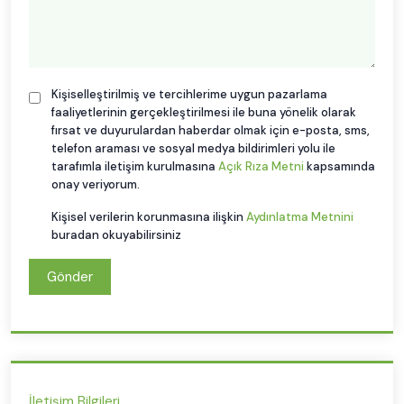
Kişiselleştirilmiş ve tercihlerime uygun pazarlama
faaliyetlerinin gerçekleştirilmesi ile buna yönelik olarak
fırsat ve duyurulardan haberdar olmak için e-posta, sms,
telefon araması ve sosyal medya bildirimleri yolu ile
tarafımla iletişim kurulmasına
Açık Rıza Metni
kapsamında
onay veriyorum.
Kişisel verilerin korunmasına ilişkin
Aydınlatma Metnini
buradan okuyabilirsiniz
Gönder
İletişim Bilgileri