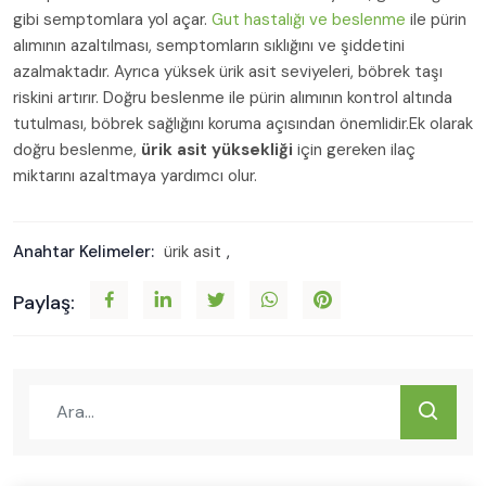
gibi semptomlara yol açar.
Gut hastalığı ve beslenme
ile pürin
alımının azaltılması, semptomların sıklığını ve şiddetini
azalmaktadır. Ayrıca yüksek ürik asit seviyeleri, böbrek taşı
riskini artırır. Doğru beslenme ile pürin alımının kontrol altında
tutulması, böbrek sağlığını koruma açısından önemlidir.Ek olarak
doğru beslenme,
ürik asit yüksekliği
için gereken ilaç
miktarını azaltmaya yardımcı olur.
Anahtar Kelimeler:
ürik asit
,
Paylaş: