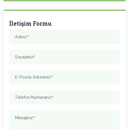
İletişim Formu